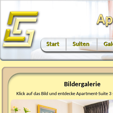
Ap
Start
Suiten
Gal
Bildergalerie
Klick auf das Bild und entdecke Apartment-Suite 