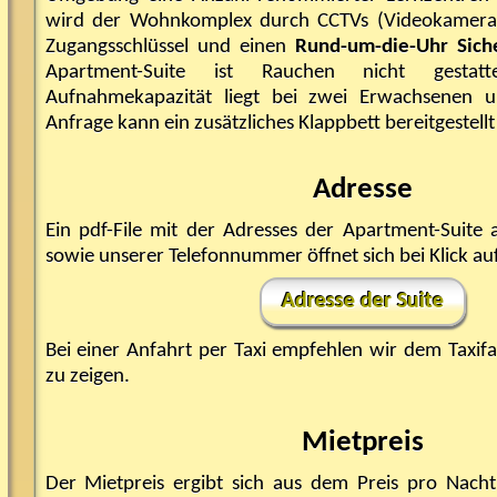
wird der Wohnkomplex durch CCTVs (Videokameras)
Zugangsschlüssel und einen
Rund-um-die-Uhr Siche
Apartment-Suite ist Rauchen nicht gestat
Aufnahmekapazität liegt bei zwei Erwachsenen 
Anfrage kann ein zusätzliches Klappbett bereitgestell
Adresse
Ein pdf-File mit der Adresses der Apartment-Suite
sowie unserer Telefonnummer öffnet sich bei Klick au
Adresse der Suite
Bei einer Anfahrt per Taxi empfehlen wir dem Taxifa
zu zeigen.
Mietpreis
Der Mietpreis ergibt sich aus dem Preis pro Nacht 